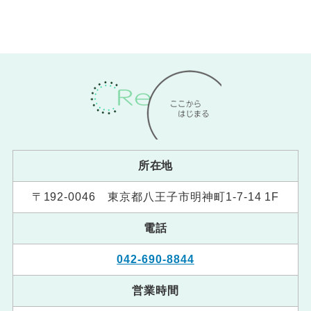
所在地
〒192-0046 東京都八王子市明神町1-7-14 1F
電話
042-690-8844
営業時間