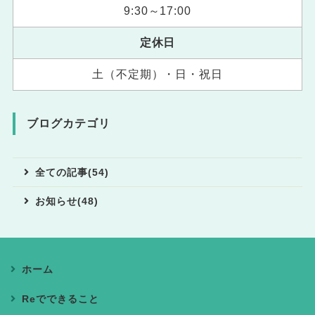
9:30～17:00
定休日
土（不定期）・日・祝日
ブログカテゴリ
全ての記事(54)
お知らせ(48)
ホーム
Reでできること