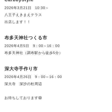
2026年3月21日 10:30～
八王子えきまえテラス
出店します！！
布多天神社つくる市
2026年4月5日 9：00～16：00
布多天神社（調布駅から徒歩5分）
深大寺手作り市
2026年4月26日 9：00～16：00
深大寺 深沙の杜周辺
お待ちしております😄