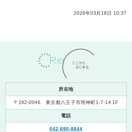
2026年03月18日 10:37
所在地
〒192-0046 東京都八王子市明神町1-7-14 1F
電話
042-690-8844