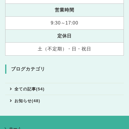
営業時間
9:30～17:00
定休日
土（不定期）・日・祝日
ブログカテゴリ
全ての記事(54)
お知らせ(48)
ホーム