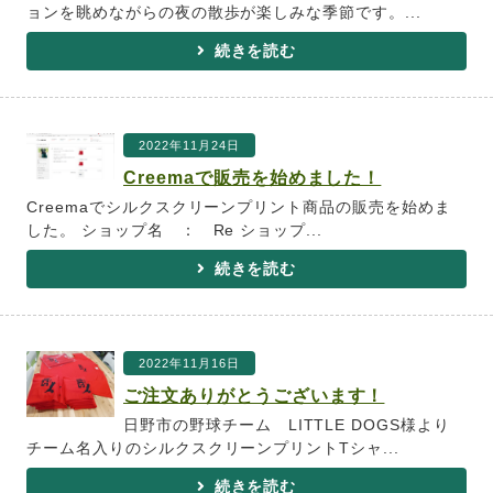
ョンを眺めながらの夜の散歩が楽しみな季節です。...
続きを読む
2022年11月24日
Creemaで販売を始めました！
Creemaでシルクスクリーンプリント商品の販売を始めま
した。 ショップ名 ： Re ショップ...
続きを読む
2022年11月16日
ご注文ありがとうございます！
日野市の野球チーム LITTLE DOGS様より
チーム名入りのシルクスクリーンプリントTシャ...
続きを読む