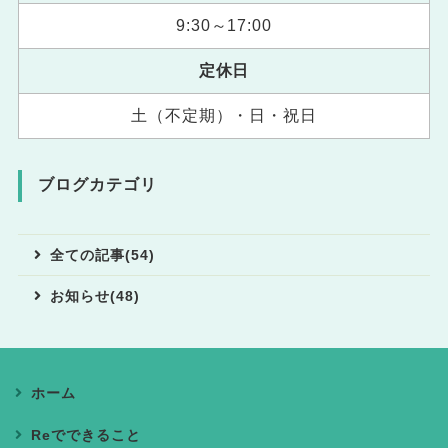
9:30～17:00
定休日
土（不定期）・日・祝日
ブログカテゴリ
全ての記事(54)
お知らせ(48)
ホーム
Reでできること