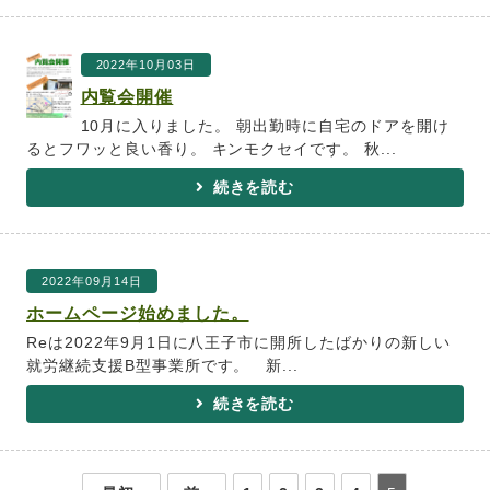
2022年10月03日
内覧会開催
10月に入りました。 朝出勤時に自宅のドアを開け
るとフワッと良い香り。 キンモクセイです。 秋...
続きを読む
2022年09月14日
ホームページ始めました。
Reは2022年9月1日に八王子市に開所したばかりの新しい
就労継続支援B型事業所です。 新...
続きを読む