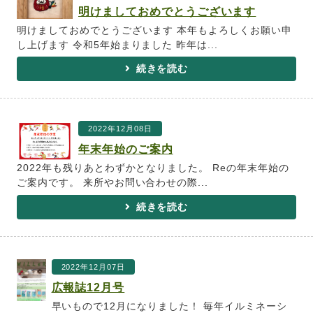
明けましておめでとうございます
明けましておめでとうございます 本年もよろしくお願い申
し上げます 令和5年始まりました 昨年は...
続きを読む
2022年12月08日
年末年始のご案内
2022年も残りあとわずかとなりました。 Reの年末年始の
ご案内です。 来所やお問い合わせの際...
続きを読む
2022年12月07日
広報誌12月号
早いもので12月になりました！ 毎年イルミネーシ