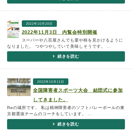
2022年10月20日
2022年11月3日 内覧会特別開催
スーパーや八百屋さんでも栗や柿を見かけるように
なりました。 つやつやしていて美味しそうです。 ...
続きを読む
2022年10月11日
全国障害者スポーツ大会 結団式に参加
してきました。
Reの城所です。 私は精神障害者のソフトバレーボールの東
京都選抜チームのコーチをしています。 ...
続きを読む